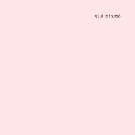
9 juillet 2026