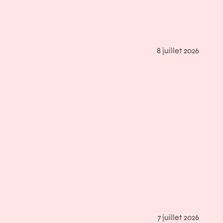
8 juillet 2026
7 juillet 2026