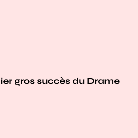
ier gros succès du Drame