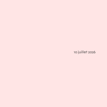
10 juillet 2026