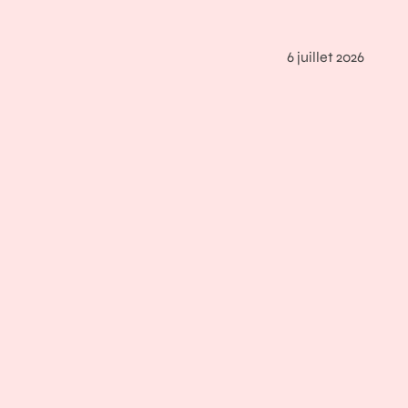
6 juillet 2026