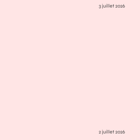
3 juillet 2026
2 juillet 2026