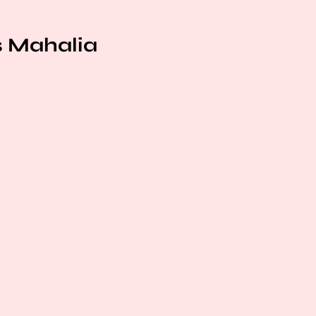
s Mahalia