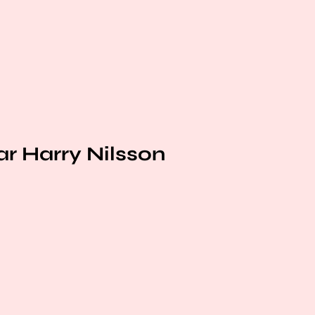
ar Harry Nilsson