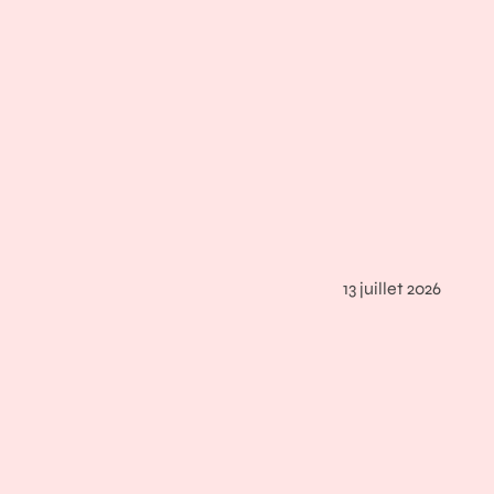
13 juillet 2026