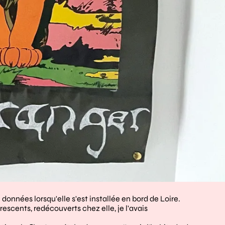
données lorsqu'elle s'est installée en bord de Loire.
cents, redécouverts chez elle, je l'avais