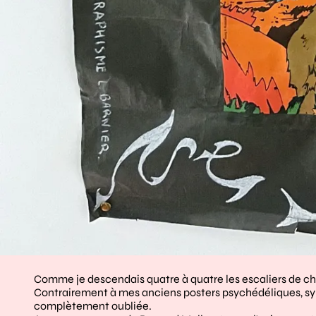
Comme je descendais quatre à quatre les escaliers de chez 
Contrairement à mes anciens posters psychédéliques, sy
complètement oubliée.