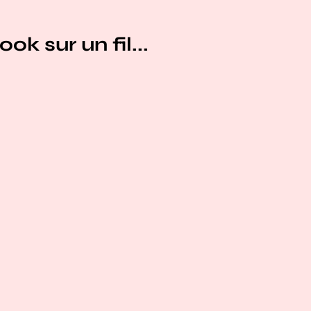
ok sur un fil...