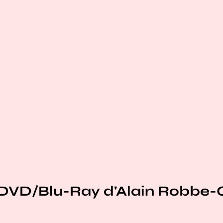
 DVD/Blu-Ray d'Alain Robbe-Gr