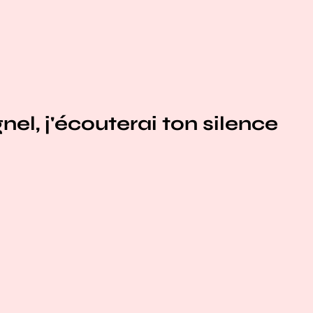
el, j'écouterai ton silence