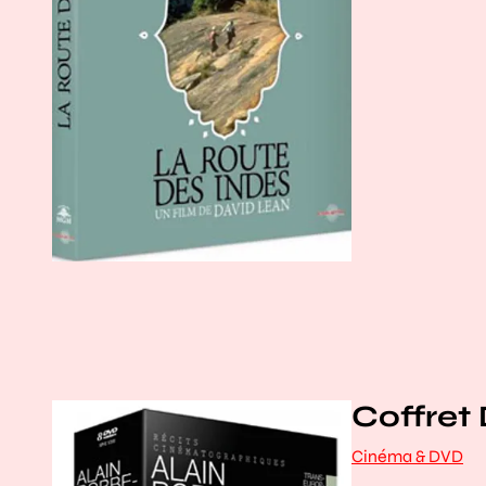
Coffret
Cinéma & DVD