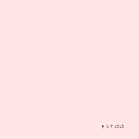
5 juin 2026