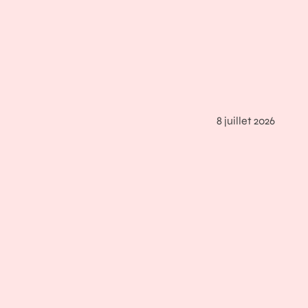
8 juillet 2026