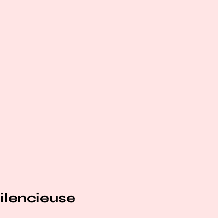
ilencieuse