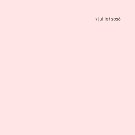
7 juillet 2026