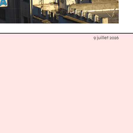
9 juillet 2026