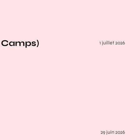
e Camps)
1 juillet 2026
29 juin 2026