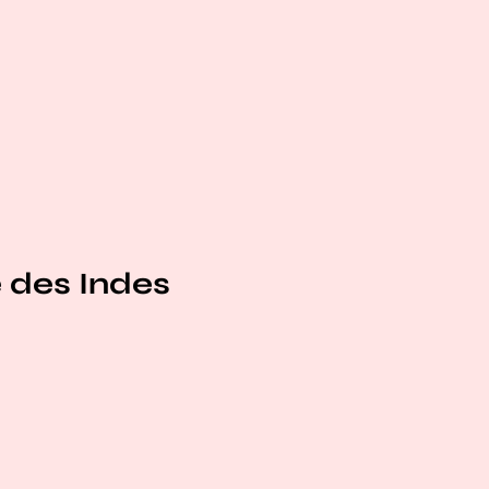
e des Indes