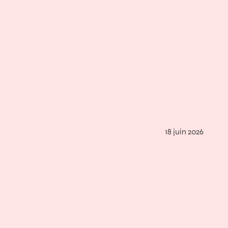
18 juin 2026