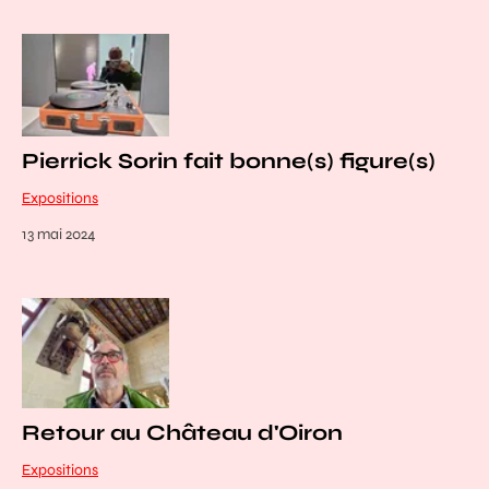
Pierrick Sorin fait bonne(s) figure(s)
Expositions
13 mai 2024
Retour au Château d'Oiron
Expositions