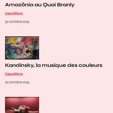
Amazônia au Quai Branly
Expositions
30 octobre 2025
Kandinsky, la musique des couleurs
Expositions
20 octobre 2025