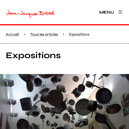
MENU
Accueil
Tous les articles
Expositions
Expositions
Agrandir