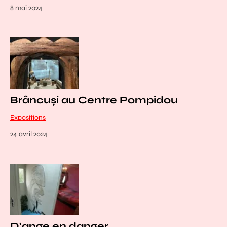
8 mai 2024
Brâncuși au Centre Pompidou
Expositions
24 avril 2024
D'ange en danger