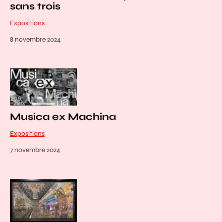
sans trois
Expositions
8 novembre 2024
Musica ex Machina
Expositions
7 novembre 2024