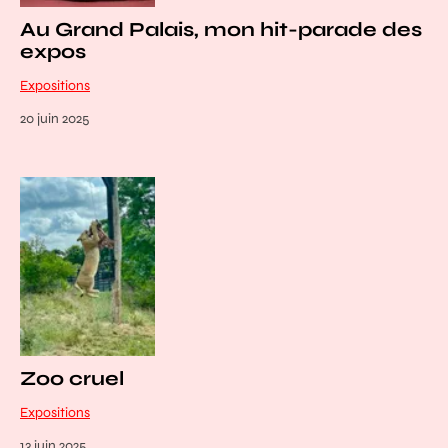
Au Grand Palais, mon hit-parade des
expos
Expositions
20 juin 2025
Zoo cruel
Expositions
13 juin 2025