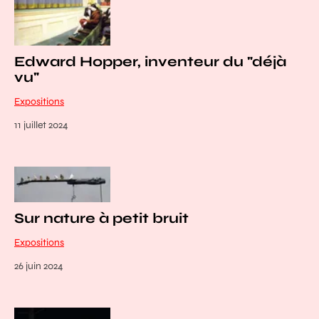
Edward Hopper, inventeur du "déjà
vu"
Expositions
11 juillet 2024
Sur nature à petit bruit
Expositions
26 juin 2024