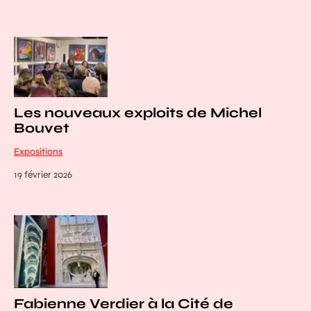
Les nouveaux exploits de Michel
Bouvet
Expositions
19 février 2026
Fabienne Verdier à la Cité de