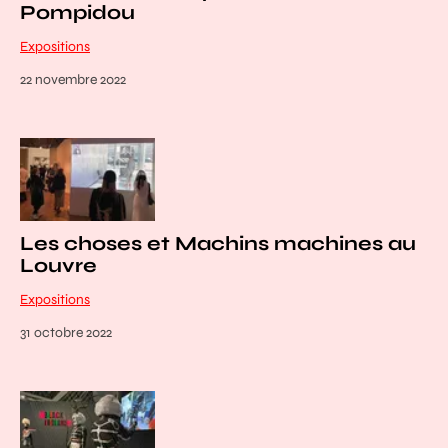
Pompidou
Expositions
22 novembre 2022
Les choses et Machins machines au
Louvre
Expositions
31 octobre 2022