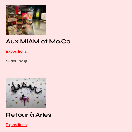
Aux MIAM et Mo.Co
Expositions
28 avril 2025
Retour à Arles
Expositions