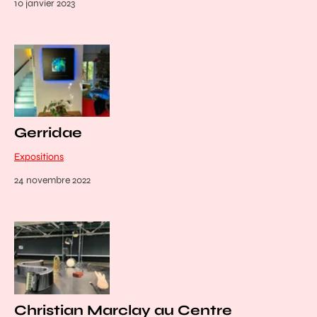
10 janvier 2023
Gerridae
Expositions
24 novembre 2022
Christian Marclay au Centre