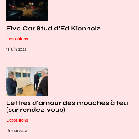
Five Car Stud d'Ed Kienholz
Expositions
11 juin 2024
Lettres d'amour des mouches à feu
(sur rendez-vous)
Expositions
16 mai 2024