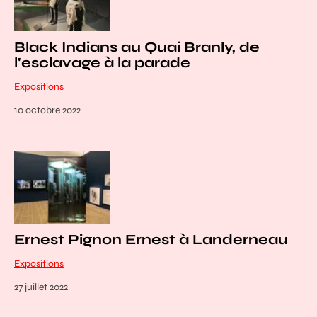
Black Indians au Quai Branly, de
l'esclavage à la parade
Expositions
10 octobre 2022
Ernest Pignon Ernest à Landerneau
Expositions
27 juillet 2022