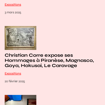
Expositions
3 mars 2025
Christian Corre expose ses
Hommages à Piranèse, Magnasco,
Goya, Hokusai, Le Caravage
Expositions
20 février 2025