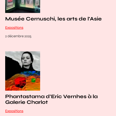
Musée Cernuschi, les arts de l'Asie
Expositions
2 décembre 2025
Phantastama d'Eric Vernhes à la
Galerie Charlot
Expositions