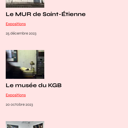
Le MUR de Saint-Étienne
Expositions
25 décembre 2023
Le musée du KGB
Expositions
20 octobre 2023