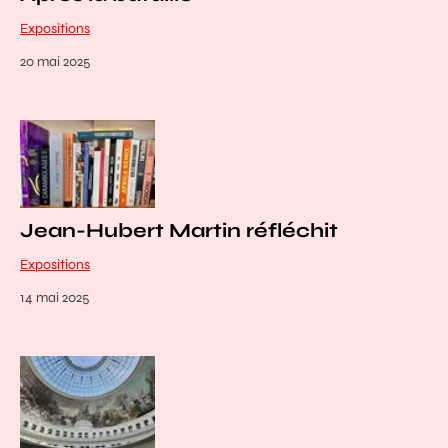
Expositions
20 mai 2025
Jean-Hubert Martin réfléchit
Expositions
14 mai 2025