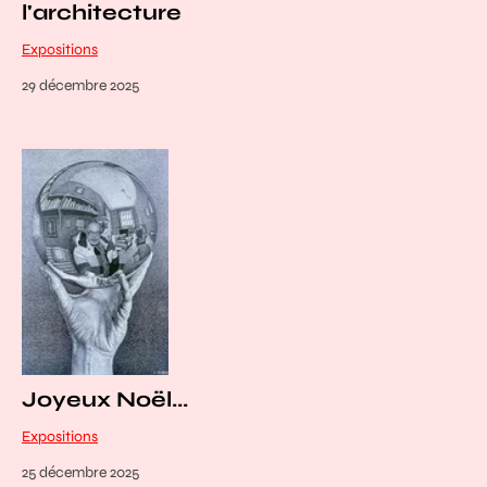
l'architecture
Expositions
29 décembre 2025
Joyeux Noël...
Expositions
25 décembre 2025