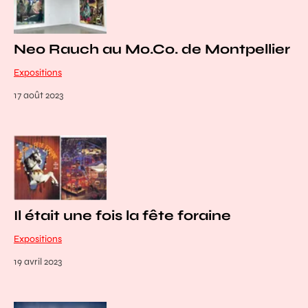
Neo Rauch au Mo.Co. de Montpellier
Expositions
17 août 2023
Il était une fois la fête foraine
Expositions
19 avril 2023