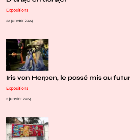
Expositions
22 janvier 2024
Iris van Herpen, le passé mis au futur
Expositions
2 janvier 2024