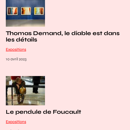
Thomas Demand, le diable est dans
les détails
Expositions
10 avril 2023
Le pendule de Foucault
Expositions