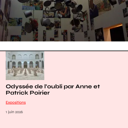
Odyssée de l'oubli par Anne et
Patrick Poirier
Expositions
1 juin 2026