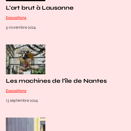
L'art brut à Lausanne
Expositions
5 novembre 2024
Les machines de l'île de Nantes
Expositions
13 septembre 2024