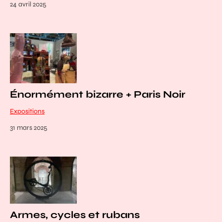
24 avril 2025
Énormément bizarre + Paris Noir
Expositions
31 mars 2025
Armes, cycles et rubans