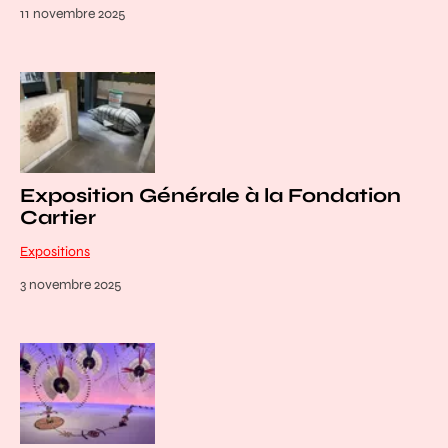
11 novembre 2025
Exposition Générale à la Fondation
Cartier
Expositions
3 novembre 2025