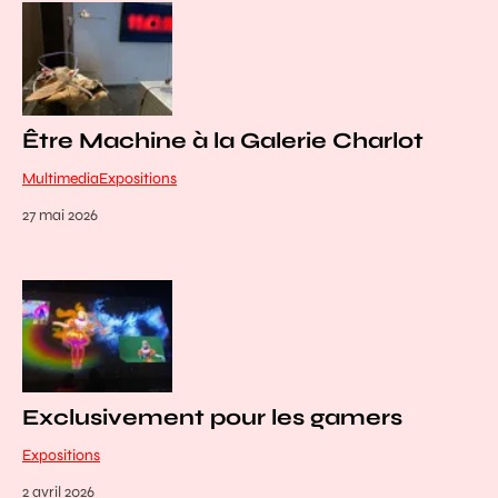
Être Machine à la Galerie Charlot
Multimedia
Expositions
27 mai 2026
Exclusivement pour les gamers
Expositions
2 avril 2026