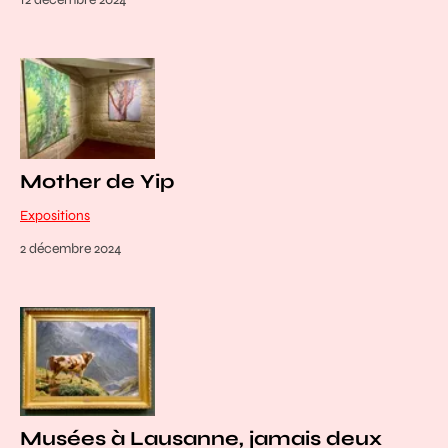
Mother de Yip
Expositions
2 décembre 2024
Musées à Lausanne, jamais deux