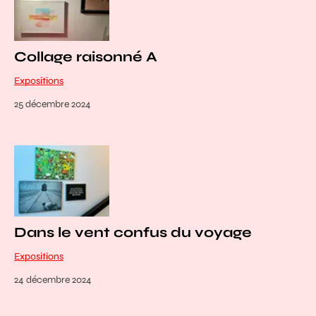
Collage raisonné A
Expositions
25 décembre 2024
Dans le vent confus du voyage
Expositions
24 décembre 2024