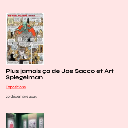
Plus jamais ça de Joe Sacco et Art
Spiegelman
Expositions
20 décembre 2025