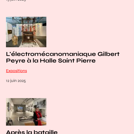
L'électromécanomaniaque Gilbert
Peyre à la Halle Saint Pierre
Expositions
12 juin 2025
Après la bataille