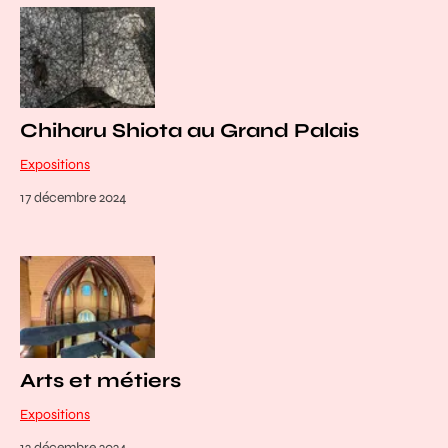
Chiharu Shiota au Grand Palais
Expositions
17 décembre 2024
Arts et métiers
Expositions
12 décembre 2024