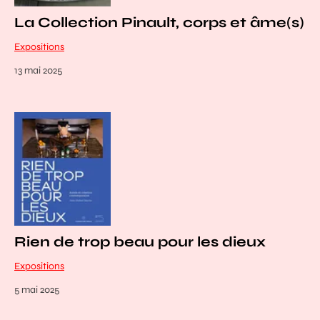
La Collection Pinault, corps et âme(s)
Expositions
13 mai 2025
Rien de trop beau pour les dieux
Expositions
5 mai 2025