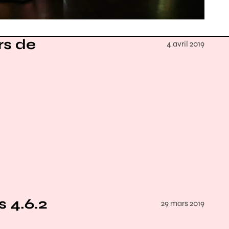
rs de
4 avril 2019
 4.6.2
29 mars 2019