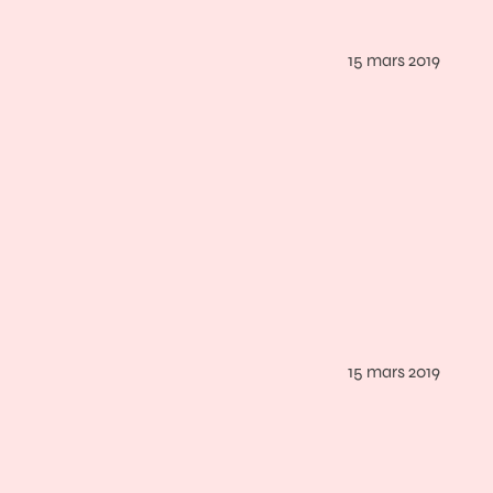
15 mars 2019
15 mars 2019