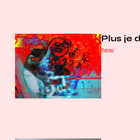
Plus je 
Perso