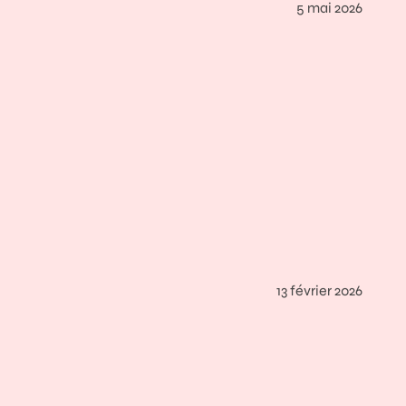
5 mai 2026
13 février 2026