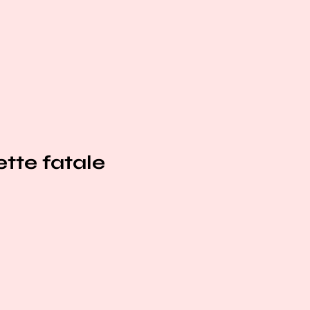
tte fatale