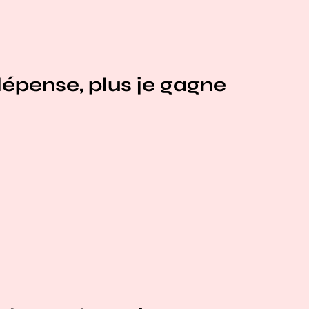
dépense, plus je gagne