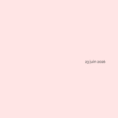
23 juin 2026