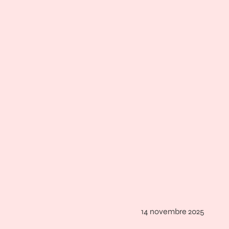
14 novembre 2025