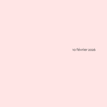
10 février 2026