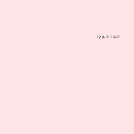
19 juin 2026