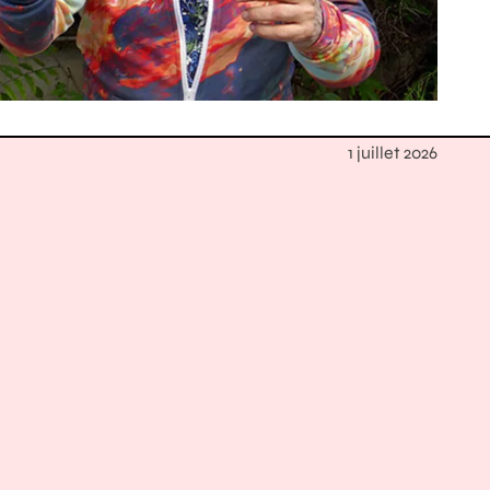
1 juillet 2026