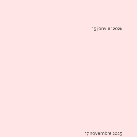
15 janvier 2026
17 novembre 2025