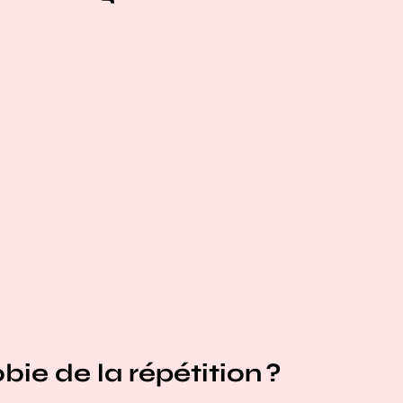
ie de la répétition ?