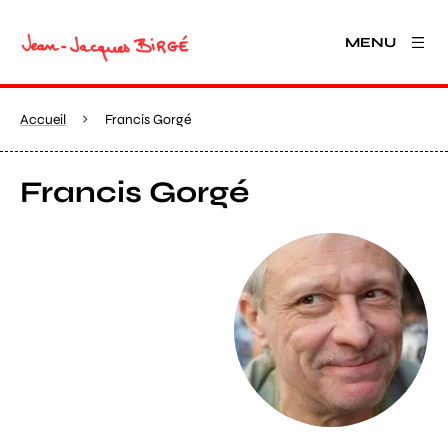
MENU
Accueil
Francis Gorgé
Francis Gorgé
Agrandir