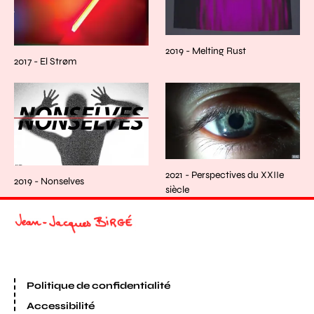
2019 - Melting Rust
2017 - El Strøm
2021 - Perspectives du XXIIe
2019 - Nonselves
siècle
Politique de confidentialité
Accessibilité