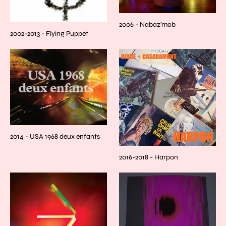
2006 - Nabaz'mob
2002-2013 - Flying Puppet
2014 - USA 1968 deux enfants
2016-2018 - Harpon