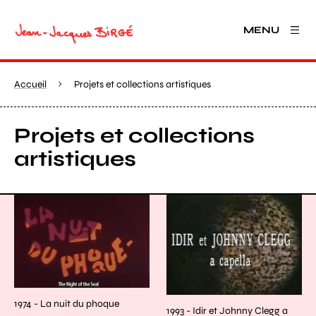
MENU
Accueil
Projets et collections artistiques
Projets et collections
artistiques
1974 - La nuit du phoque
1993 - Idir et Johnny Clegg a