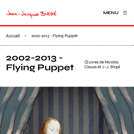
MENU
Accueil
2002-2013 - Flying Puppet
2002-2013 -
Œuvres de Nicolas
Flying Puppet
Clauss et J-J. Birgé
Agrandir