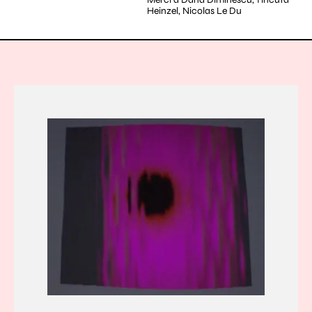
Heinzel, Nicolas Le Du