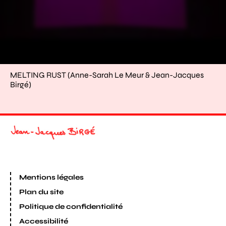
MELTING RUST (Anne-Sarah Le Meur & Jean-Jacques
Birgé)
Mentions légales
Plan du site
Politique de confidentialité
Accessibilité